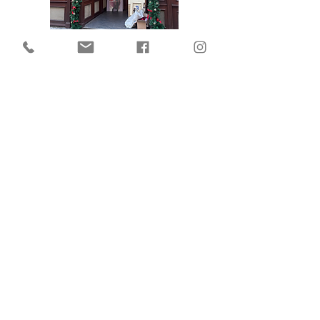
Spokojení zákazníci