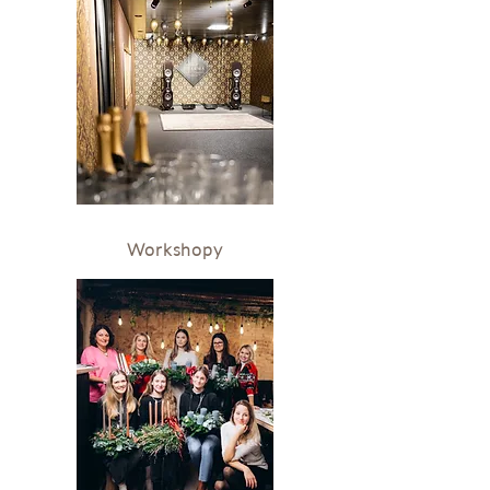
Workshopy