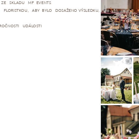
 ZE SKLADU MF EVENTS
FLORISTKOU, ABY BYLO DOSAŽENO VÝSLEDKU,
ROČNOSTI UDÁLOSTI