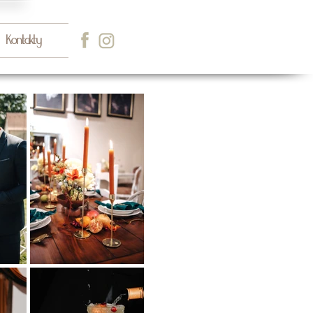
Kontakty